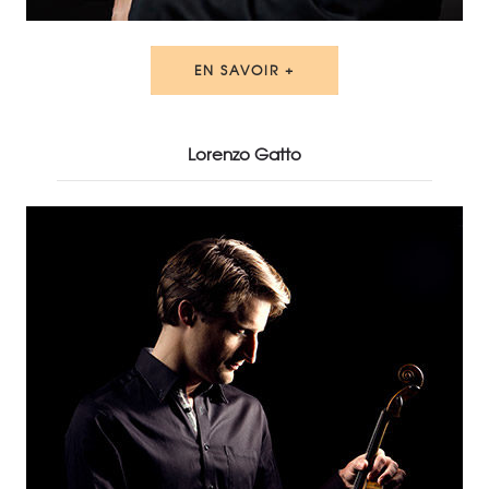
EN SAVOIR +
Lorenzo Gatto