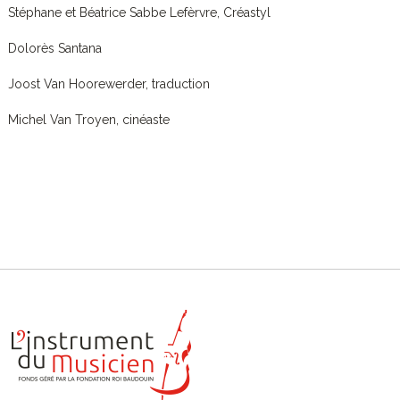
Stéphane et Béatrice Sabbe Lefèrvre, Créastyl
Dolorès Santana
Joost Van Hoorewerder, traduction
Michel Van Troyen, cinéaste