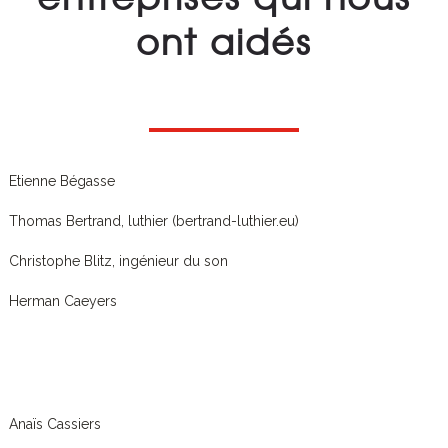
ont aidés
Etienne Bégasse
Thomas Bertrand, luthier (bertrand-luthier.eu)
Christophe Blitz, ingénieur du son
Herman Caeyers
Anaïs Cassiers