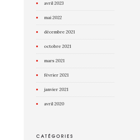
avril 2023
mai 2022
décembre 2021
octobre 2021
mars 2021
février 2021
janvier 2021
avril 2020
CATÉGORIES