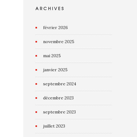
ARCHIVES
février 2026
novembre 2025
mai 2025
janvier 2025
septembre 2024
décembre 2023
septembre 2023
juillet 2023