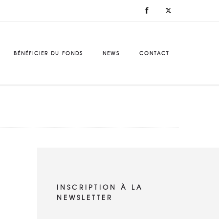
BÉNÉFICIER DU FONDS
NEWS
CONTACT
INSCRIPTION À LA
NEWSLETTER