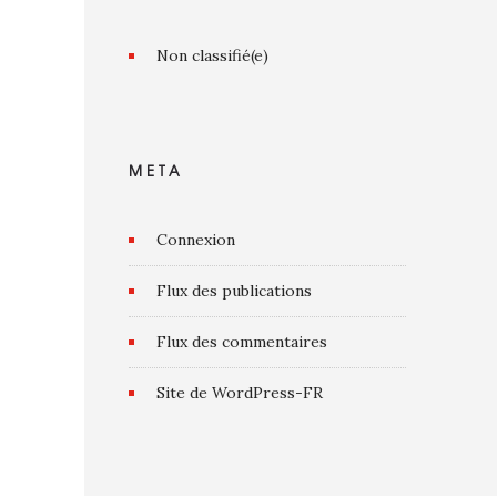
Non classifié(e)
META
Connexion
Flux des publications
Flux des commentaires
Site de WordPress-FR