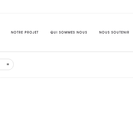
NOTRE PROJET
QUI SOMMES NOUS
NOUS SOUTENIR