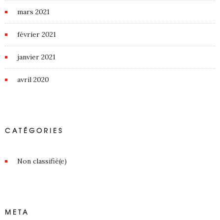
mars 2021
février 2021
janvier 2021
avril 2020
CATÉGORIES
Non classifié(e)
META