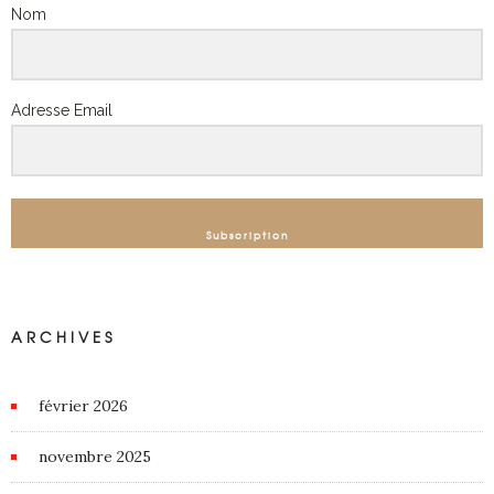
Nom
Adresse Email
Subscription
ARCHIVES
février 2026
novembre 2025