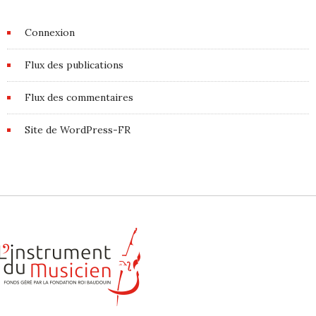
Connexion
Flux des publications
Flux des commentaires
Site de WordPress-FR