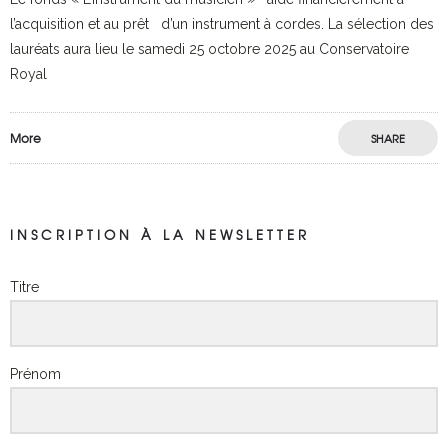
l’acquisition et au prêt d’un instrument à cordes. La sélection des
lauréats aura lieu le samedi 25 octobre 2025 au Conservatoire
Royal
More
SHARE
INSCRIPTION À LA NEWSLETTER
Titre
Prénom