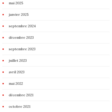
mai 2025
janvier 2025
septembre 2024
décembre 2023
septembre 2023
juillet 2023
avril 2023
mai 2022
décembre 2021
octobre 2021