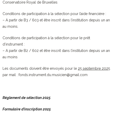
Conservatoire Royal de Bruxelles
Conditions de participation à la sélection pour l’aide financière :
– A partir de B3 / 603 et être inscrit dans l’institution depuis un an
au moins.
Conditions de participation à la sélection pour le prêt
d’instrument :
– A partir de B2 / 602 et être inscrit dans l’institution depuis un an
au moins
Les documents doivent être envoyés pour le
25 septembre 2025
par mail : fonds.instrument.du.musicien@gmail.com
Règlement de sélection 2025
Formulaire d’inscription 2025