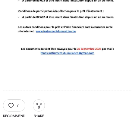
0
RECOMMEND
SHARE