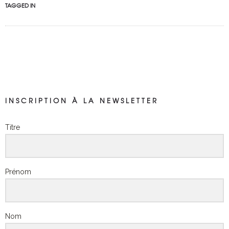
TAGGED IN
INSCRIPTION À LA NEWSLETTER
Titre
Prénom
Nom