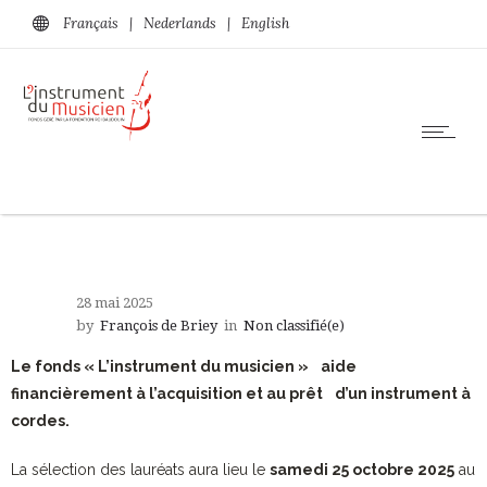
Français
|
Nederlands
|
English
28 mai 2025
by
François de Briey
in
Non classifié(e)
Le fonds « L’instrument du musicien » aide
financièrement à l’acquisition et au prêt d’un instrument à
cordes.
La sélection des lauréats aura lieu le
samedi 25 octobre 2025
au