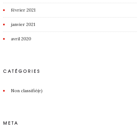
février 2021
janvier 2021
avril 2020
CATÉGORIES
Non classifié(e)
META