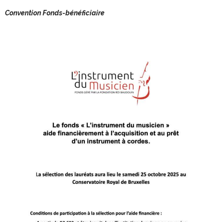
Convention Fonds-bénéficiaire