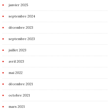
janvier 2025
septembre 2024
décembre 2023
septembre 2023
juillet 2023
avril 2023
mai 2022
décembre 2021
octobre 2021
mars 2021