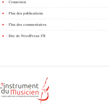
Connexion
Flux des publications
Flux des commentaires
Site de WordPress-FR