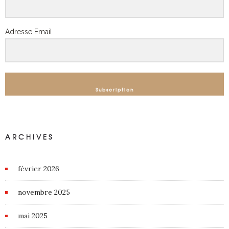
Adresse Email
Subscription
ARCHIVES
février 2026
novembre 2025
mai 2025