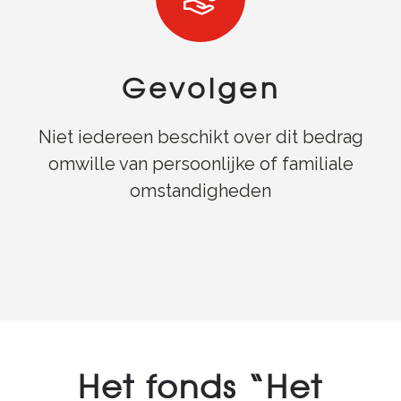
Gevolgen
Niet iedereen beschikt over dit bedrag
omwille van persoonlijke of familiale
omstandigheden
Het fonds “Het