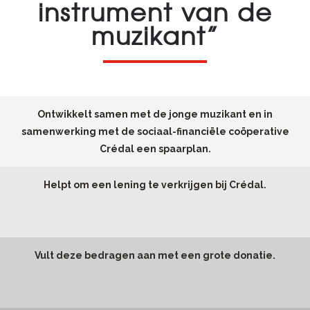
instrument van de
muzikant”
Ontwikkelt samen met de jonge muzikant en in
samenwerking met de sociaal-financiële coöperative
Crédal een spaarplan.
Helpt om een lening te verkrijgen bij Crédal.
Vult deze bedragen aan met een grote donatie.