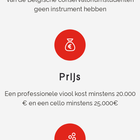
geen instrument hebben
Prijs
Een professionele viool kost minstens 20.000
€ en een cello minstens 25.000€