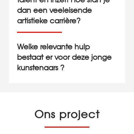
dan een veeleisende
artistieke carrière?
Welke relevante hulp
bestaat er voor deze jonge
kunstenaars ?
Ons project