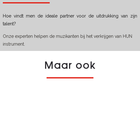
Hoe vindt men de ideale partner voor de uitdrukking van zijn
talent?
Onze experten helpen de muzikanten bij het verkrijgen van HUN
instrument.
Maar ook