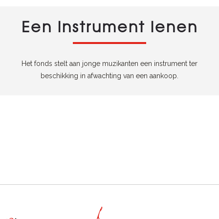
Een instrument lenen
Het fonds stelt aan jonge muzikanten een instrument ter
beschikking in afwachting van een aankoop.