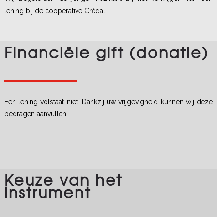
lening bij de coöperative Crédal.
Financiële gift (donatie)
Een lening volstaat niet. Dankzij uw vrijgevigheid kunnen wij deze
bedragen aanvullen.
Keuze van het
instrument