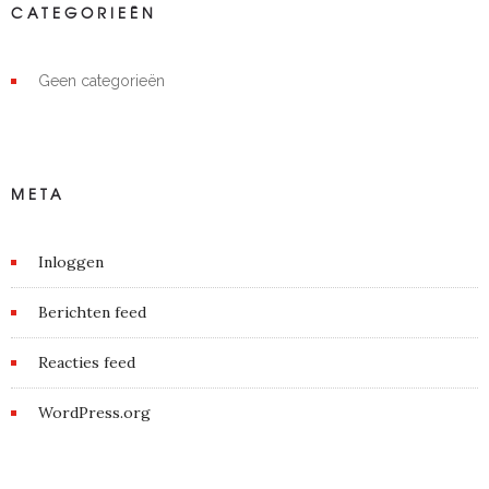
CATEGORIEËN
Geen categorieën
META
Inloggen
Berichten feed
Reacties feed
WordPress.org