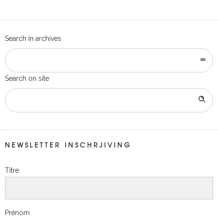
Search in archives
Search on site
NEWSLETTER INSCHRJIVING
Titre
Prénom