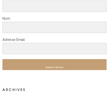
Nom
Adresse Email
Subscription
ARCHIVES