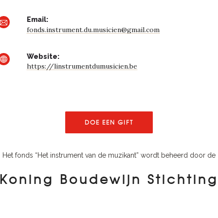
Email:
fonds.instrument.du.musicien@gmail.com
Website:
https://linstrumentdumusicien.be
DOE EEN GIFT
Het fonds “Het instrument van de muzikant” wordt beheerd door de
Koning Boudewijn Stichtin