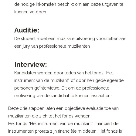
de nodige inkomsten beschikt om aan deze uitgaven te
kunnen voldoen
Auditie:
De student moet een muzikale uitvoering voorstellen aan
een jury van professionele muzikanten
Interview:
Kandidaten worden door leden van het fonds “Het
instrument van de muzikant” of door hen gedelegeerde
personen geïnterviewd. Dit om de professionele
motivering van de kandidaat te kunnen inschatten.
Deze drie stappen laten een objectieve evaluatie toe van
muzikanten die zich tot het fonds wenden.
Het fonds “Het instrument van de muzikant” financiert de
instrumenten prorata zijn financiële middelen. Het fonds is