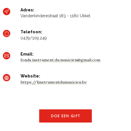
Adres:
Vanderkinderestraat 183 - 1180 Ukkel
Telefoon:
0479/109.249
Email:
fonds.instrument.du.musicien@gmail.com
Website:
https://linstrumentdumusicien.be
DOE EEN GIFT