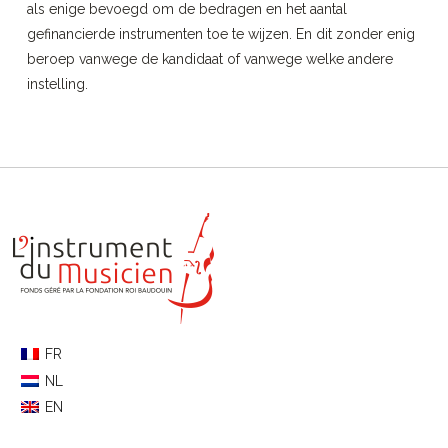
als enige bevoegd om de bedragen en het aantal
gefinancierde instrumenten toe te wijzen. En dit zonder enig
beroep vanwege de kandidaat of vanwege welke andere
instelling.
FR
NL
EN