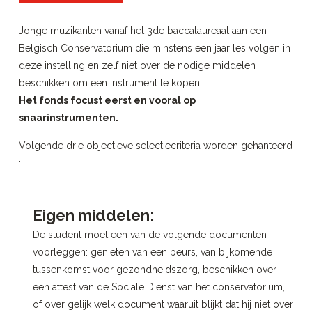
Jonge muzikanten vanaf het 3de baccalaureaat aan een
Belgisch Conservatorium die minstens een jaar les volgen in
deze instelling en zelf niet over de nodige middelen
beschikken om een instrument te kopen.
Het fonds focust eerst en vooral op
snaarinstrumenten.
Volgende drie objectieve selectiecriteria worden gehanteerd
:
Eigen middelen:
De student moet een van de volgende documenten
voorleggen: genieten van een beurs, van bijkomende
tussenkomst voor gezondheidszorg, beschikken over
een attest van de Sociale Dienst van het conservatorium,
of over gelijk welk document waaruit blijkt dat hij niet over