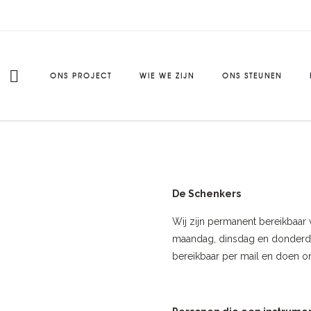
ONS PROJECT
WIE WE ZIJN
ONS STEUNEN
De Schenkers
Wij zijn permanent bereikbaar 
maandag, dinsdag en donderdag
bereikbaar per mail en doen o