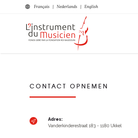
Français
|
Nederlands
|
English
CONTACT OPNEMEN
Adres:
Vanderkinderestraat 183 - 1180 Ukkel