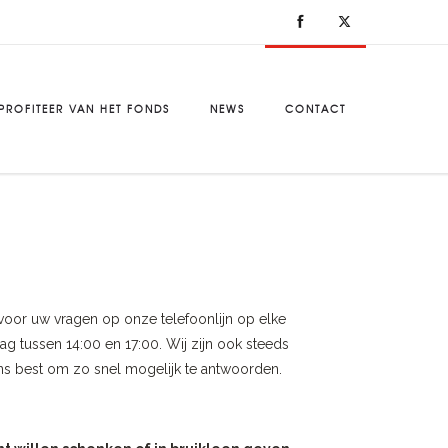
PROFITEER VAN HET FONDS
NEWS
CONTACT
voor uw vragen op onze telefoonlijn op elke
 tussen 14:00 en 17:00. Wij zijn ook steeds
ns best om zo snel mogelijk te antwoorden.