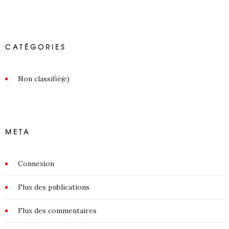
CATÉGORIES
Non classifié(e)
META
Connexion
Flux des publications
Flux des commentaires