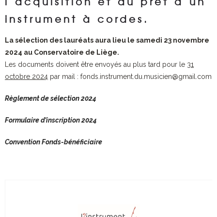
l’acquisition et au prêt d’un
instrument à cordes.
La sélection des lauréats aura lieu le samedi 23 novembre
2024 au Conservatoire de Liège.
Les documents doivent être envoyés au plus tard pour le
31
octobre 2024
par mail : fonds.instrument.du.musicien@gmail.com
Règlement de sélection 2024
Formulaire d’inscription 2024
Convention Fonds-bénéficiaire