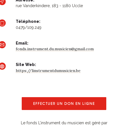
rue Vanderkindere, 183 - 1180 Uccle
Téléphone:
0479/109.249
Email:
fonds.instrument.du.musicien@gmail.com
Site Web:
https://linstrumentdumusicien.be
EFFECTUER UN DON EN LIGNE
Le fonds L’instrument du musicien est géré par