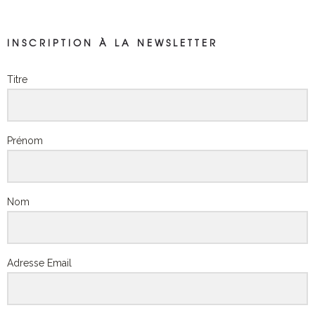
INSCRIPTION À LA NEWSLETTER
Titre
Prénom
Nom
Adresse Email