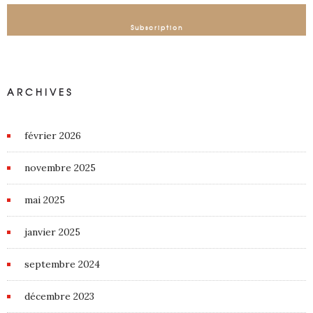
Subscription
ARCHIVES
février 2026
novembre 2025
mai 2025
janvier 2025
septembre 2024
décembre 2023