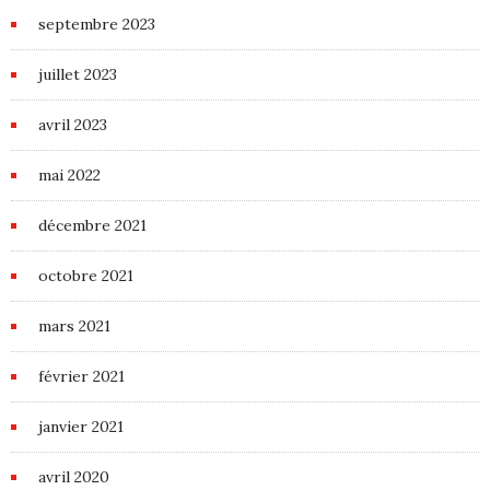
septembre 2023
juillet 2023
avril 2023
mai 2022
décembre 2021
octobre 2021
mars 2021
février 2021
janvier 2021
avril 2020