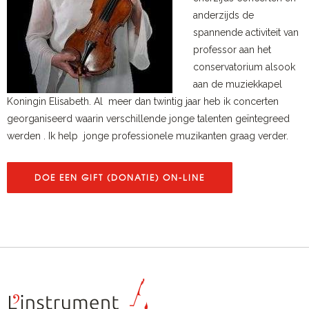
anderzijds de
spannende activiteit van
professor aan het
conservatorium alsook
aan de muziekkapel
Koningin Elisabeth. Al meer dan twintig jaar heb ik concerten
georganiseerd waarin verschillende jonge talenten geïntegreed
werden . Ik help jonge professionele muzikanten graag verder.
DOE EEN GIFT (DONATIE) ON-LINE